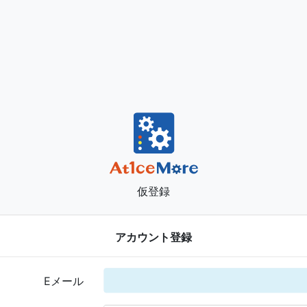
仮登録
アカウント登録
Eメール